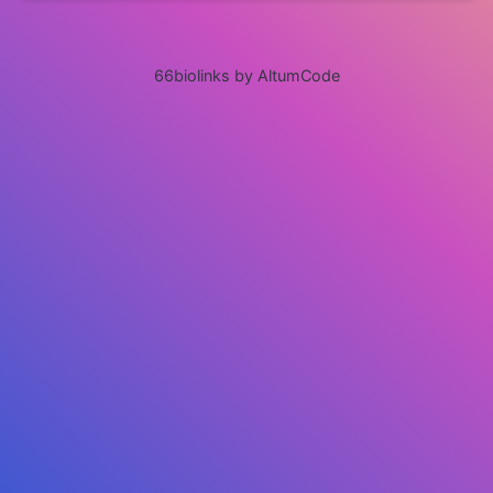
66biolinks by AltumCode